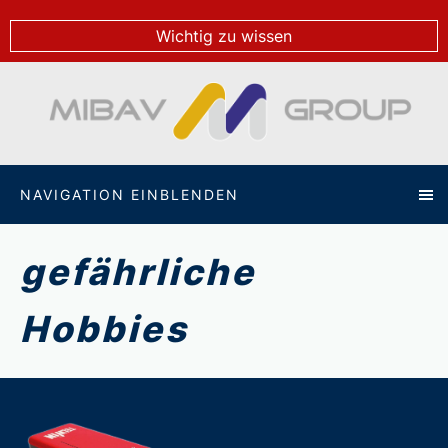
Wichtig zu wissen
NAVIGATION EINBLENDEN
gefährliche
Hobbies