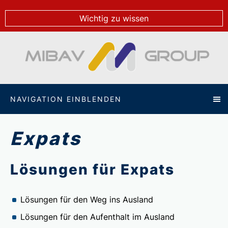
Wichtig zu wissen
NAVIGATION EINBLENDEN
Expats
Lösungen für Expats
Lösungen für den Weg ins Ausland
Lösungen für den Aufenthalt im Ausland